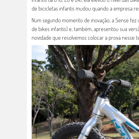
de bicicletas infantis mudou quando a empresa re
Num segundo momento de inovação, a Sense fez 
de bikes infantis) e, também, apresentou sua vers
novidade que resolvemos colocar a prova nesse te