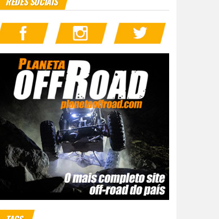
REDES SOCIAIS