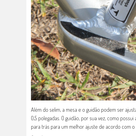
Além do selim, a mesa e o guidão podem ser ajust
0,5 polegadas. O guidão, por sua vez, como possui
para trás para um melhor ajuste de acordo com o