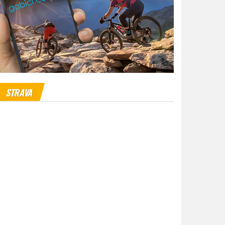
STRAVA