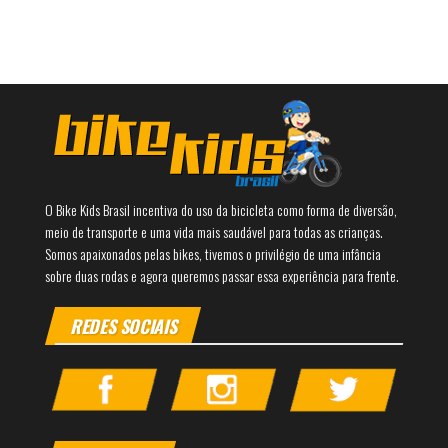
O Bike Kids Brasil incentiva do uso da bicicleta como forma de diversão,
meio de transporte e uma vida mais saudável para todas as crianças.
Somos apaixonados pelas bikes, tivemos o privilégio de uma infância
sobre duas rodas e agora queremos passar essa experiência para frente.
REDES SOCIAIS