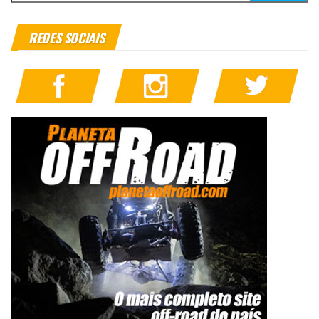
REDES SOCIAIS