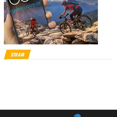
STRAVA