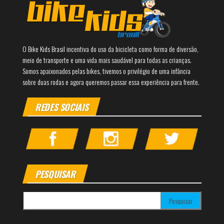
O Bike Kids Brasil incentiva do uso da bicicleta como forma de diversão,
meio de transporte e uma vida mais saudável para todas as crianças.
Somos apaixonados pelas bikes, tivemos o privilégio de uma infância
sobre duas rodas e agora queremos passar essa experiência para frente.
REDES SOCIAIS
PESQUISAR
Pesquisar por: