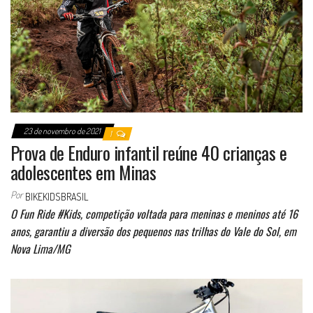
23 de novembro de 2021
1
Prova de Enduro infantil reúne 40 crianças e
adolescentes em Minas
Por
BIKEKIDSBRASIL
O Fun Ride #Kids, competição voltada para meninas e meninos até 16
anos, garantiu a diversão dos pequenos nas trilhas do Vale do Sol, em
Nova Lima/MG