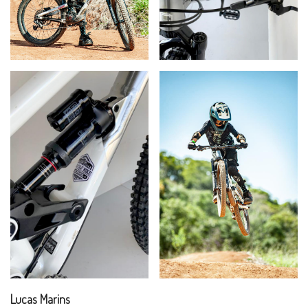
Lucas Marins