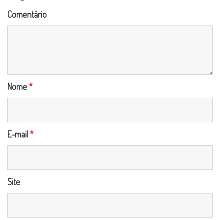
Comentário
Nome
*
E-mail
*
Site