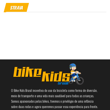
STRAVA
O Bike Kids Brasil incentiva do uso da bicicleta como forma de diversão,
meio de transporte e uma vida mais saudável para todas as crianças.
Somos apaixonados pelas bikes, tivemos o privilégio de uma infância
sobre duas rodas e agora queremos passar essa experiência para frente.