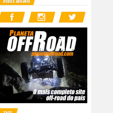
REDES SOCIAIS