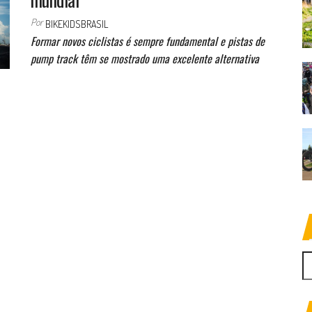
Por
BIKEKIDSBRASIL
Formar novos ciclistas é sempre fundamental e pistas de
pump track têm se mostrado uma excelente alternativa
P