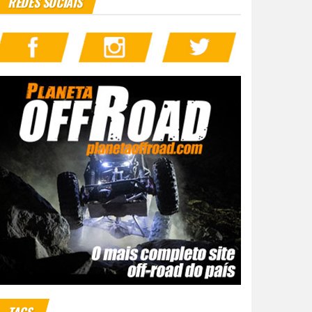
REDES SOCIAIS