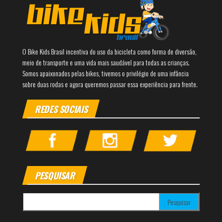
O Bike Kids Brasil incentiva do uso da bicicleta como forma de diversão,
meio de transporte e uma vida mais saudável para todas as crianças.
Somos apaixonados pelas bikes, tivemos o privilégio de uma infância
sobre duas rodas e agora queremos passar essa experiência para frente.
REDES SOCIAIS
PESQUISAR
Pesquisar por: