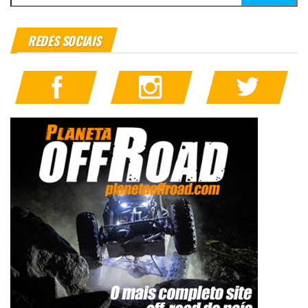
REDES SOCIAIS