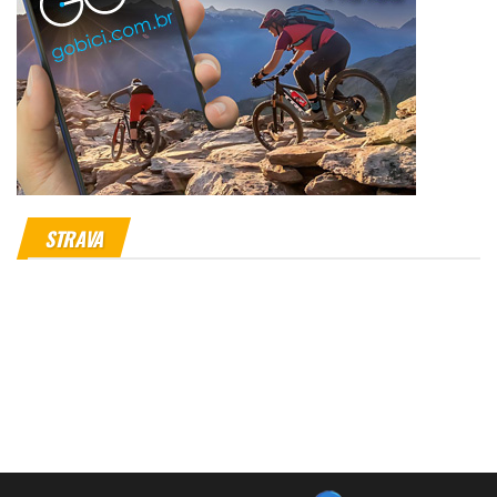
STRAVA