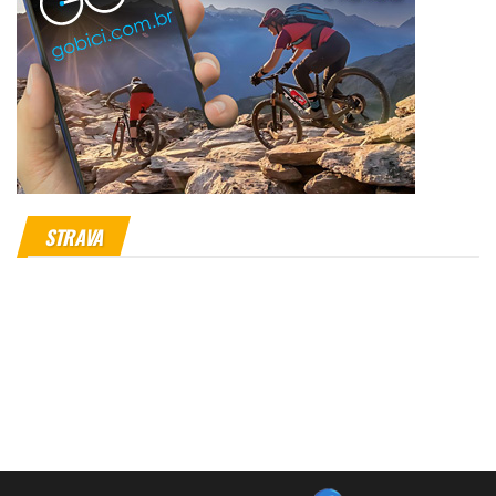
STRAVA