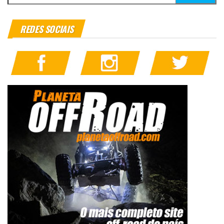
REDES SOCIAIS