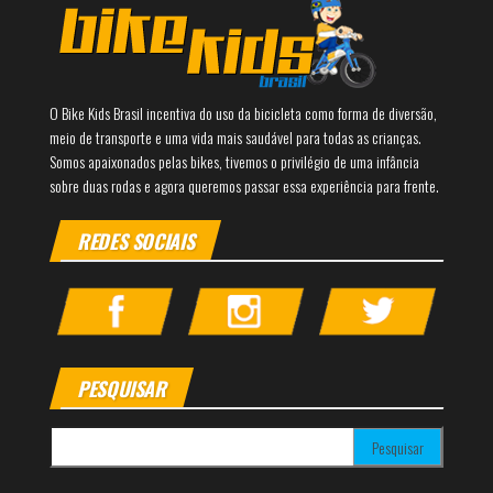
O Bike Kids Brasil incentiva do uso da bicicleta como forma de diversão,
meio de transporte e uma vida mais saudável para todas as crianças.
Somos apaixonados pelas bikes, tivemos o privilégio de uma infância
sobre duas rodas e agora queremos passar essa experiência para frente.
REDES SOCIAIS
PESQUISAR
Pesquisar por: