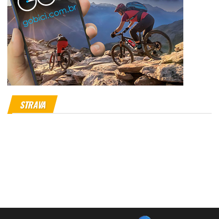
STRAVA