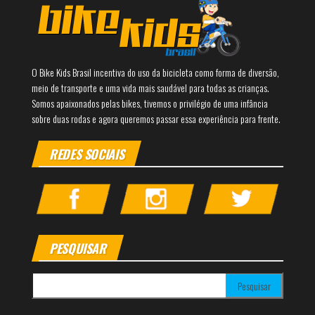
O Bike Kids Brasil incentiva do uso da bicicleta como forma de diversão,
meio de transporte e uma vida mais saudável para todas as crianças.
Somos apaixonados pelas bikes, tivemos o privilégio de uma infância
sobre duas rodas e agora queremos passar essa experiência para frente.
REDES SOCIAIS
PESQUISAR
Pesquisar por: