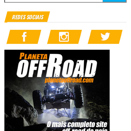
REDES SOCIAIS