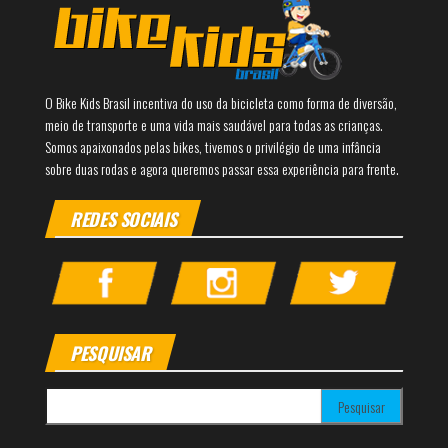
O Bike Kids Brasil incentiva do uso da bicicleta como forma de diversão,
meio de transporte e uma vida mais saudável para todas as crianças.
Somos apaixonados pelas bikes, tivemos o privilégio de uma infância
sobre duas rodas e agora queremos passar essa experiência para frente.
REDES SOCIAIS
PESQUISAR
Pesquisar por: