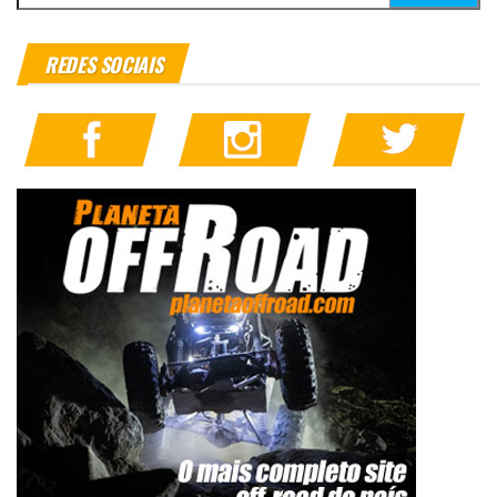
REDES SOCIAIS