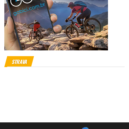
STRAVA