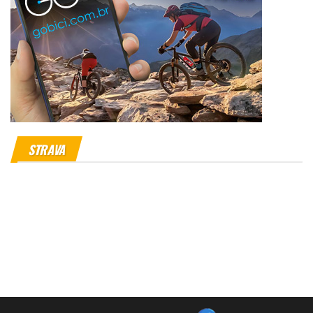
STRAVA