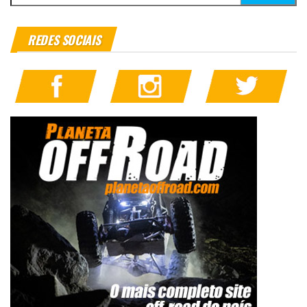
REDES SOCIAIS