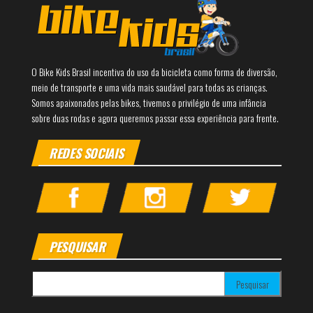
O Bike Kids Brasil incentiva do uso da bicicleta como forma de diversão,
meio de transporte e uma vida mais saudável para todas as crianças.
Somos apaixonados pelas bikes, tivemos o privilégio de uma infância
sobre duas rodas e agora queremos passar essa experiência para frente.
REDES SOCIAIS
PESQUISAR
Pesquisar por: