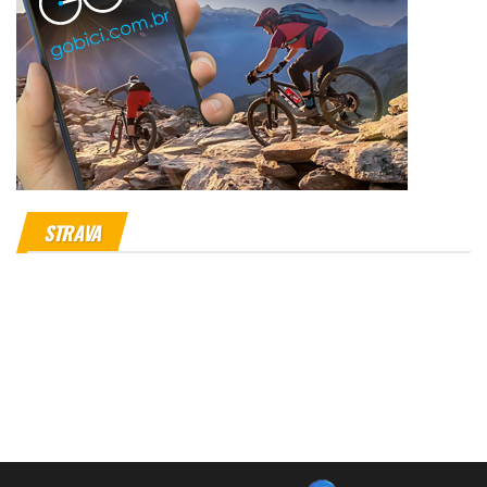
STRAVA