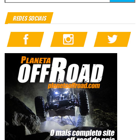
REDES SOCIAIS