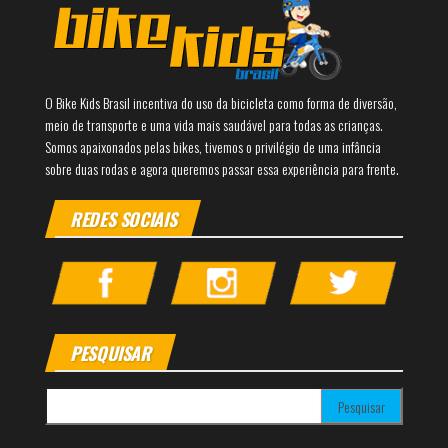
O Bike Kids Brasil incentiva do uso da bicicleta como forma de diversão,
meio de transporte e uma vida mais saudável para todas as crianças.
Somos apaixonados pelas bikes, tivemos o privilégio de uma infância
sobre duas rodas e agora queremos passar essa experiência para frente.
REDES SOCIAIS
PESQUISAR
Pesquisar por: