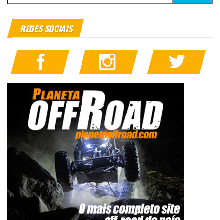
REDES SOCIAIS