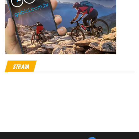
STRAVA