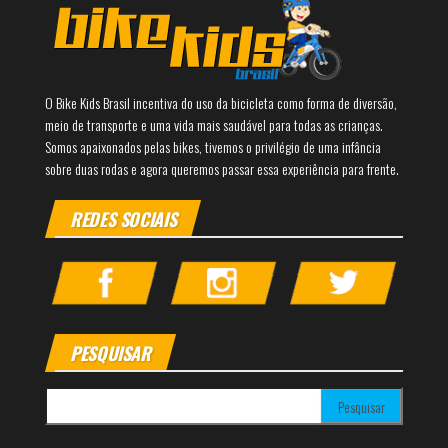
O Bike Kids Brasil incentiva do uso da bicicleta como forma de diversão,
meio de transporte e uma vida mais saudável para todas as crianças.
Somos apaixonados pelas bikes, tivemos o privilégio de uma infância
sobre duas rodas e agora queremos passar essa experiência para frente.
REDES SOCIAIS
PESQUISAR
Pesquisar por: