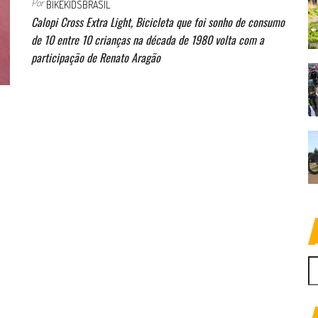
Por
BIKEKIDSBRASIL
Calopi Cross Extra Light, Bicicleta que foi sonho de consumo
de 10 entre 10 crianças na década de 1980 volta com a
participação de Renato Aragão
P