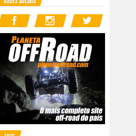
REDES SOCIAIS