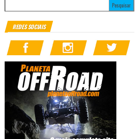
Pesquisar por:
REDES SOCIAIS