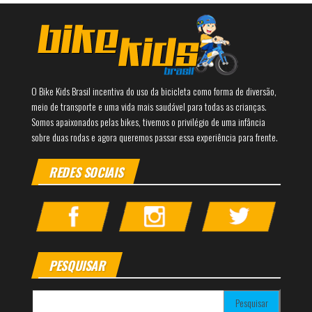
O Bike Kids Brasil incentiva do uso da bicicleta como forma de diversão,
meio de transporte e uma vida mais saudável para todas as crianças.
Somos apaixonados pelas bikes, tivemos o privilégio de uma infância
sobre duas rodas e agora queremos passar essa experiência para frente.
REDES SOCIAIS
PESQUISAR
Pesquisar por: