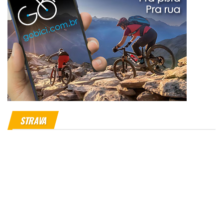
STRAVA