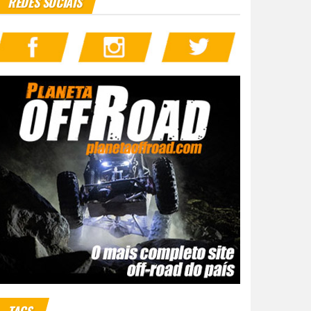
REDES SOCIAIS