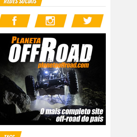
REDES SOCIAIS