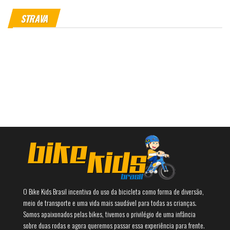
STRAVA
O Bike Kids Brasil incentiva do uso da bicicleta como forma de diversão,
meio de transporte e uma vida mais saudável para todas as crianças.
Somos apaixonados pelas bikes, tivemos o privilégio de uma infância
sobre duas rodas e agora queremos passar essa experiência para frente.