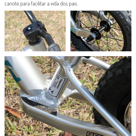
canote para facilitar a vida dos pais.