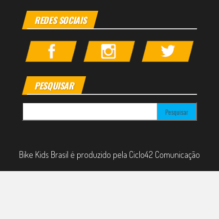
REDES SOCIAIS
PESQUISAR
Pesquisar por:
Bike Kids Brasil é produzido pela Ciclo42 Comunicação