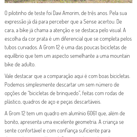
O pilotinho de teste foi Davi Amorim, de três anos. Pela sua
expressão já dá para perceber que a Sense acertou. De
cara, a bike já chama a atenção e se destaca pelo visual. A
escolha da cor prata é um diferencial que se completa pelos
tubos curvados. A Grom 12 é uma das poucas bicicletas de
equilíbrio que tem um aspecto semelhante a uma mountain
bike de adulto.
Vale destacar que a comparação aqui é com boas bicicletas.
Podemos simplesmente descartar um sem número de
opções de “bicicletas de brinquedo”, feitas com rodas de
plástico, quadros de aço e peças descartáveis.
A Grom 12 tem um quadro em alumínio 6061 que, além de
bonito, apresenta uma excelente geometria. A criança se
sente confortável e com confiança suficiente para