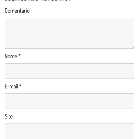
Comentário
Nome
*
E-mail
*
Site