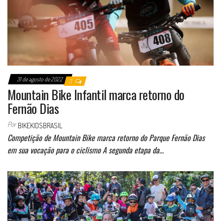
31 de agosto de 2022
3
Mountain Bike Infantil marca retorno do
Fernão Dias
Por
BIKEKIDSBRASIL
Competição de Mountain Bike marca retorno do Parque Fernão Dias
em sua vocação para o ciclismo A segunda etapa da…