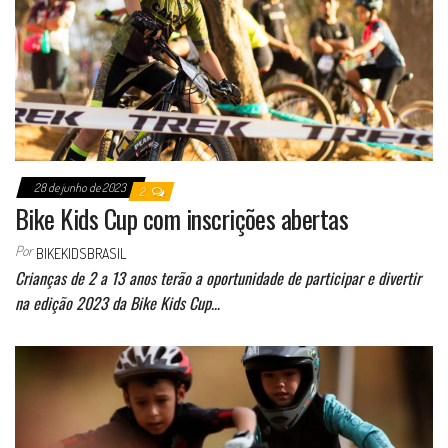
28 de junho de 2023
2
Bike Kids Cup com inscrições abertas
Por
BIKEKIDSBRASIL
Crianças de 2 a 13 anos terão a oportunidade de participar e divertir
na edição 2023 da Bike Kids Cup…