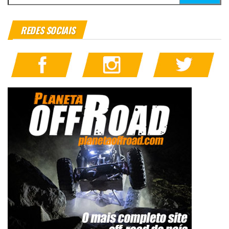
REDES SOCIAIS