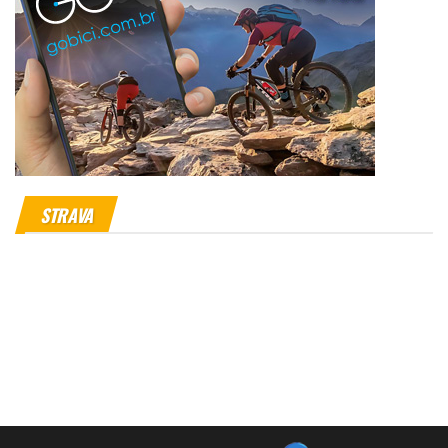
STRAVA