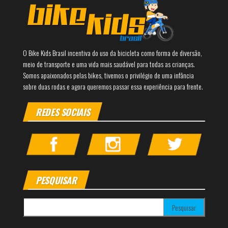
O Bike Kids Brasil incentiva do uso da bicicleta como forma de diversão,
meio de transporte e uma vida mais saudável para todas as crianças.
Somos apaixonados pelas bikes, tivemos o privilégio de uma infância
sobre duas rodas e agora queremos passar essa experiência para frente.
REDES SOCIAIS
PESQUISAR
Pesquisar por: