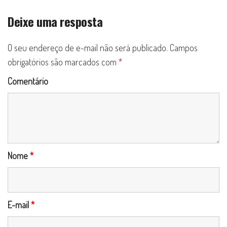
Deixe uma resposta
O seu endereço de e-mail não será publicado.
Campos
obrigatórios são marcados com
*
Comentário
Nome
*
E-mail
*