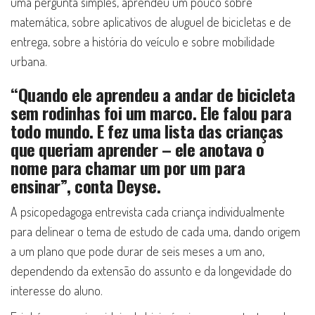
uma pergunta simples, aprendeu um pouco sobre
matemática, sobre aplicativos de aluguel de bicicletas e de
entrega, sobre a história do veículo e sobre mobilidade
urbana.
“Quando ele aprendeu a andar de bicicleta
sem rodinhas foi um marco. Ele falou para
todo mundo. E fez uma lista das crianças
que queriam aprender – ele anotava o
nome para chamar um por um para
ensinar”, conta Deyse.
A psicopedagoga entrevista cada criança individualmente
para delinear o tema de estudo de cada uma, dando origem
a um plano que pode durar de seis meses a um ano,
dependendo da extensão do assunto e da longevidade do
interesse do aluno.