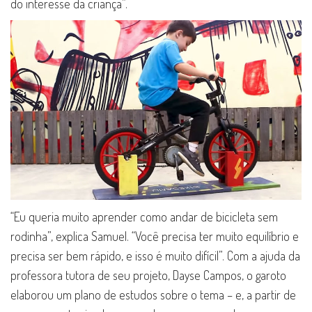
do interesse da criança”.
“Eu queria muito aprender como andar de bicicleta sem
rodinha”, explica Samuel. “Você precisa ter muito equilíbrio e
precisa ser bem rápido, e isso é muito difícil”. Com a ajuda da
professora tutora de seu projeto, Dayse Campos, o garoto
elaborou um plano de estudos sobre o tema – e, a partir de