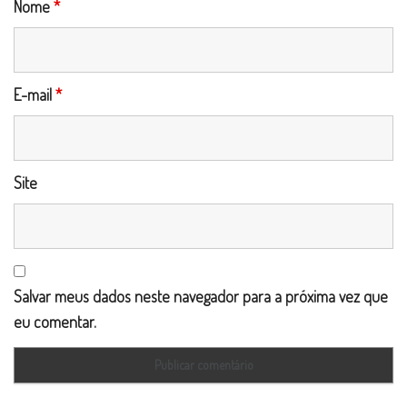
Nome
*
E-mail
*
Site
Salvar meus dados neste navegador para a próxima vez que
eu comentar.