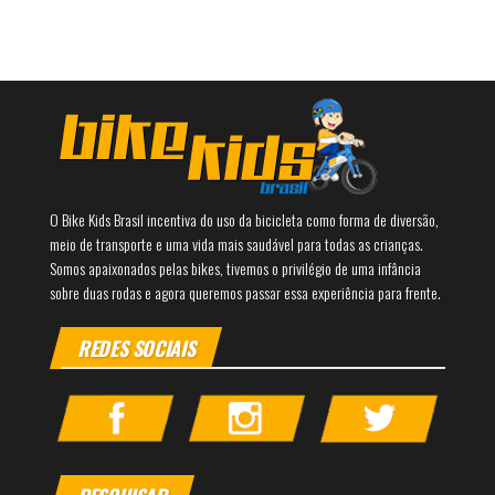
O Bike Kids Brasil incentiva do uso da bicicleta como forma de diversão,
meio de transporte e uma vida mais saudável para todas as crianças.
Somos apaixonados pelas bikes, tivemos o privilégio de uma infância
sobre duas rodas e agora queremos passar essa experiência para frente.
REDES SOCIAIS