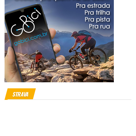
STRAVA