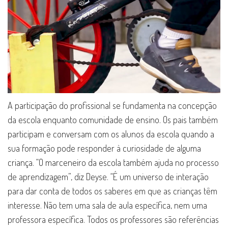
A participação do profissional se fundamenta na concepção
da escola enquanto comunidade de ensino. Os pais também
participam e conversam com os alunos da escola quando a
sua formação pode responder à curiosidade de alguma
criança. “O marceneiro da escola também ajuda no processo
de aprendizagem”, diz Deyse. “É um universo de interação
para dar conta de todos os saberes em que as crianças têm
interesse. Não tem uma sala de aula específica, nem uma
professora específica. Todos os professores são referências