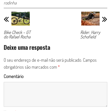
rodinha
Bike Check – GT
Rider: Harry
do Rafael Rocha
Schofield
Deixe uma resposta
O seu endereço de e-mail não será publicado.
Campos
obrigatórios são marcados com
*
Comentário