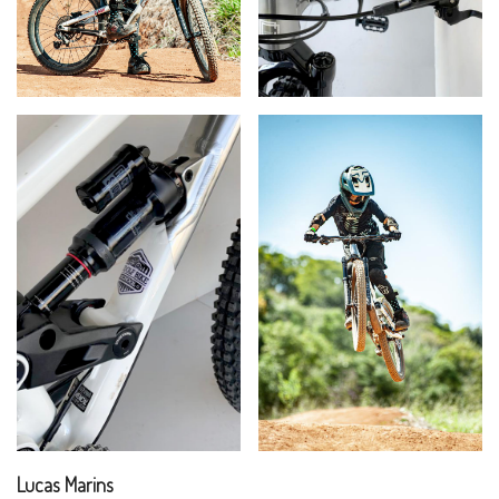
Lucas Marins