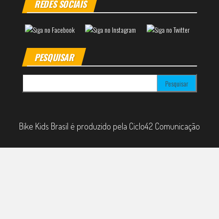
REDES SOCIAIS
PESQUISAR
Pesquisar por:
Bike Kids Brasil é produzido pela Ciclo42 Comunicação