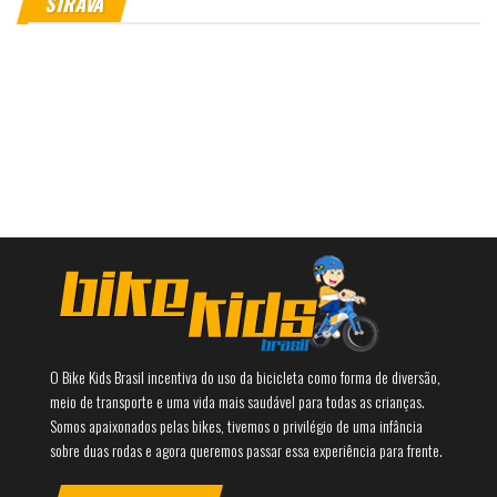
STRAVA
O Bike Kids Brasil incentiva do uso da bicicleta como forma de diversão,
meio de transporte e uma vida mais saudável para todas as crianças.
Somos apaixonados pelas bikes, tivemos o privilégio de uma infância
sobre duas rodas e agora queremos passar essa experiência para frente.