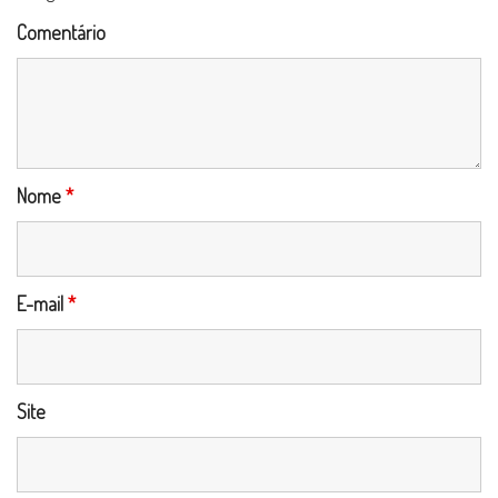
Comentário
Nome
*
E-mail
*
Site