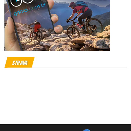
STRAVA