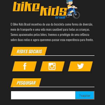
O Bike Kids Brasil incentiva do uso da bicicleta como forma de diversão,
meio de transporte e uma vida mais saudável para todas as crianças.
Somos apaixonados pelas bikes, tivemos o privilégio de uma infância
sobre duas rodas e agora queremos passar essa experiência para frente.
REDES SOCIAIS
PESQUISAR
Pesquisar por: