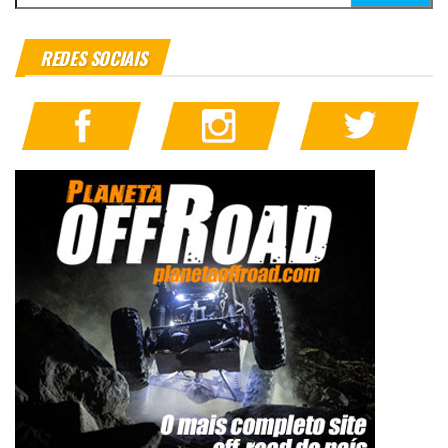
REDES SOCIAIS