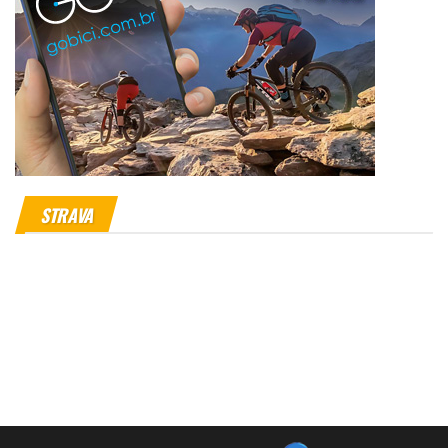
STRAVA