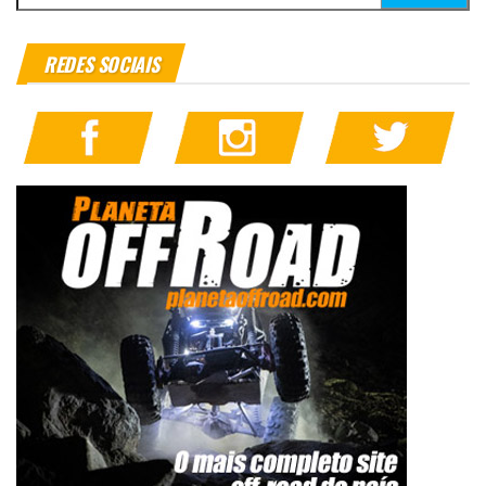
REDES SOCIAIS