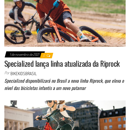
1 de novembro de 2021
0
Specialized lança linha atualizada da Riprock
Por
BIKEKIDSBRASIL
Specialized disponibilizará no Brasil a nova linha Riprock, que eleva o
nível das bicicletas infantis a um novo patamar