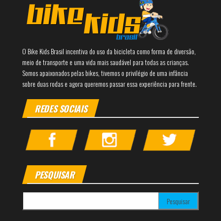
O Bike Kids Brasil incentiva do uso da bicicleta como forma de diversão,
meio de transporte e uma vida mais saudável para todas as crianças.
Somos apaixonados pelas bikes, tivemos o privilégio de uma infância
sobre duas rodas e agora queremos passar essa experiência para frente.
REDES SOCIAIS
PESQUISAR
Pesquisar por: