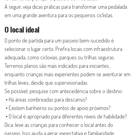
A seguir, veja dicas práticas para transformar uma pedalada
em uma grande aventura para os pequenos ciclistas.
O local ideal
O ponto de partida para um passeio bem-sucedido é
selecionar o lugar certo. Prefira locais com infraestrutura
adequada, como ciclovias, parques ou trilhas seguras.
Terrenos planos são mais indicados para iniciantes,
enquanto crianças mais experientes podem se aventurar em
trilhas leves, desde que supervisionadas.
Se possível, pesquise com antecedência sobre o destino:
• Há áreas sombreadas para descanso?
• Existem banheiros ou pontos de apoio próximos?
• O local é apropriado para diferentes níveis de habilidade?
Dica: leve as crianças para conhecer o local antes do
passeio. Isso ajuda a gerar expectativa e familiaridade.