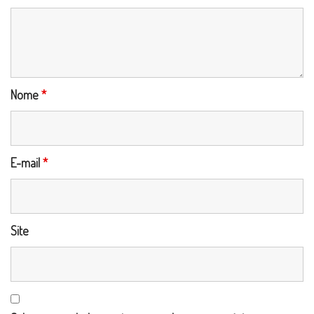
Nome
*
E-mail
*
Site