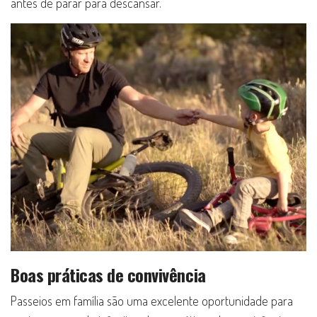
antes de parar para descansar.
Boas práticas de convivência
Passeios em família são uma excelente oportunidade para