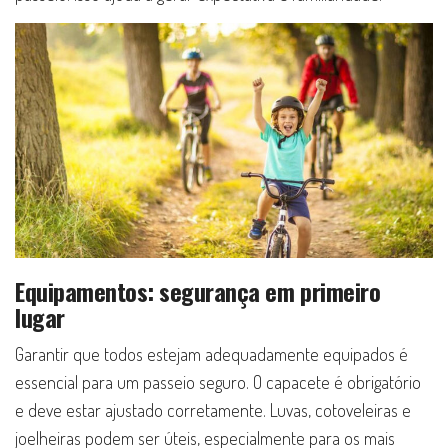
Equipamentos: segurança em primeiro
lugar
Garantir que todos estejam adequadamente equipados é
essencial para um passeio seguro. O capacete é obrigatório
e deve estar ajustado corretamente. Luvas, cotoveleiras e
joelheiras podem ser úteis, especialmente para os mais