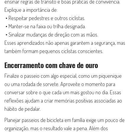
ensinar regras de trânsito e boas práticas de convivência.
Explique a importância de:
• Respeitar pedestres e outros ciclistas.
• Manter-se na faixa ou trilha designada.
• Sinalizar mudanças de direção com as mãos.
Esses aprendizados não apenas garantem a segurança, mas
também formam pequenos ciclistas conscientes.
Encerramento com chave de ouro
Finalize o passeio com algo especial, como um piquenique
ou uma rodada de sorvete. Aproveite o momento para
conversar sobre o que cada um mais gostou no dia. Essas
reflexões ajudam a criar memórias positivas associadas ao
hábito de pedalar.
Planejar passeios de bicicleta em família exige um pouco de
organização, mas o resultado vale a pena. Além dos