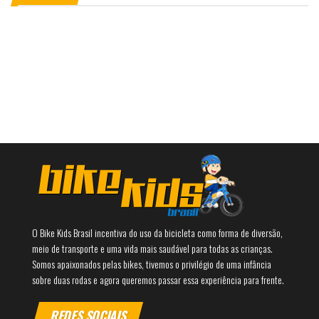
O Bike Kids Brasil incentiva do uso da bicicleta como forma de diversão,
meio de transporte e uma vida mais saudável para todas as crianças.
Somos apaixonados pelas bikes, tivemos o privilégio de uma infância
sobre duas rodas e agora queremos passar essa experiência para frente.
REDES SOCIAIS