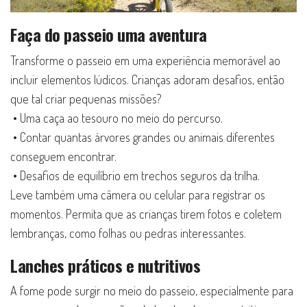
Faça do passeio uma aventura
Transforme o passeio em uma experiência memorável ao
incluir elementos lúdicos. Crianças adoram desafios, então
que tal criar pequenas missões?
• Uma caça ao tesouro no meio do percurso.
• Contar quantas árvores grandes ou animais diferentes
conseguem encontrar.
• Desafios de equilíbrio em trechos seguros da trilha.
Leve também uma câmera ou celular para registrar os
momentos. Permita que as crianças tirem fotos e coletem
lembranças, como folhas ou pedras interessantes.
Lanches práticos e nutritivos
A fome pode surgir no meio do passeio, especialmente para