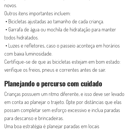
novos.
Outros itens importantes incluem:
• Bicicletas ajustadas ao tamanho de cada criança.
• Garrafa de água ou mochila de hidratação para manter
todos hidratados.
• Luzes e refletores, caso o passeio aconteça em horários
com baixa luminosidade.
Certifique-se de que as bicicletas estejam em bom estado:
verifique os freios, pneus e correntes antes de sair.
Planejando o percurso com cuidado
Crianças possuem um ritmo diferente, e isso deve ser levado
em conta ao planejar o trajeto. Opte por distâncias que elas
possam completar sem esforço excessivo e inclua paradas
para descanso e brincadeiras.
Uma boa estratégia é planejar paradas em locais