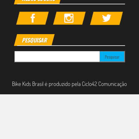
PESQUISAR
Pesquisar por:
Bike Kids Brasil é produzido pela Ciclo42 Comunicação