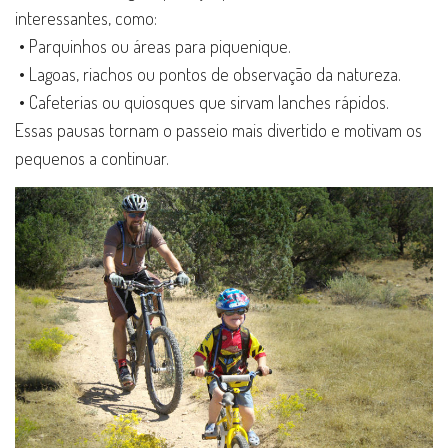
interessantes, como:
• Parquinhos ou áreas para piquenique.
• Lagoas, riachos ou pontos de observação da natureza.
• Cafeterias ou quiosques que sirvam lanches rápidos.
Essas pausas tornam o passeio mais divertido e motivam os
pequenos a continuar.