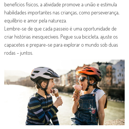
benefícios físicos, a atividade promove a união e estimula
habilidades importantes nas crianças, como perseverança,
equilíbrio e amor pela natureza.
Lembre-se de que cada passeio é uma oportunidade de
criar histórias inesquecíveis. Pegue sua bicicleta, ajuste os
capacetes e prepare-se para explorar o mundo sob duas
rodas – juntos.